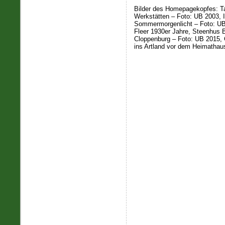
Bilder des Homepagekopfes: Ta
Werkstätten – Foto: UB 2003,
Sommermorgenlicht – Foto: UB 
Fleer 1930er Jahre, Steenhus 
Cloppenburg – Foto: UB 2015, 
ins Artland vor dem Heimathau