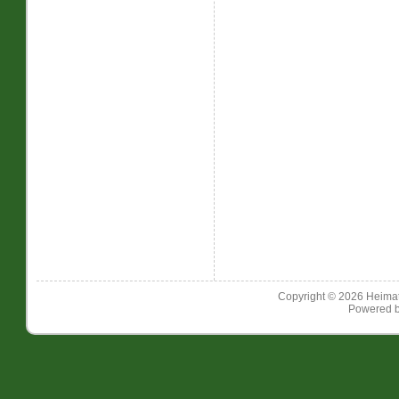
Copyright © 2026
Heimat
Powered 